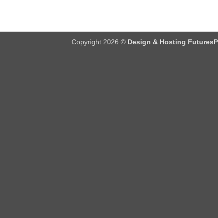
Copyright 2026 ©
Design & Hosting FuturesP