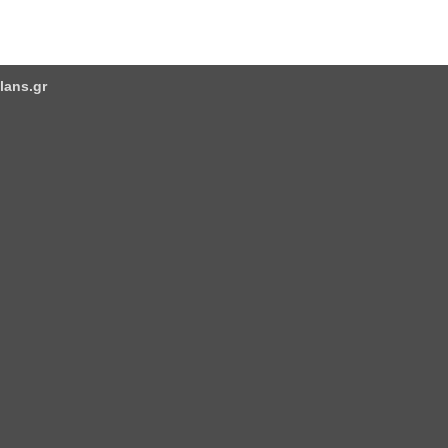
lans.gr