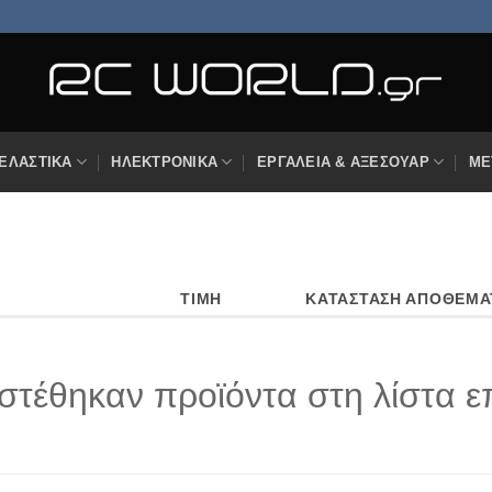
ΕΛΑΣΤΙΚΆ
ΗΛΕΚΤΡΟΝΙΚΆ
ΕΡΓΑΛΕΊΑ & ΑΞΕΣΟΥΆΡ
ΜΕ
ΤΙΜΉ
ΚΑΤΆΣΤΑΣΗ ΑΠΟΘΈΜΑ
στέθηκαν προϊόντα στη λίστα ε