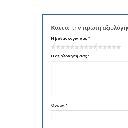
Κάνετε την πρώτη αξιολόγ
Η βαθμολογία σας
*
Η αξιολόγησή σας
*
Όνομα
*