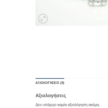
ΑΞΙΟΛΟΓΉΣΕΙΣ (0)
Αξιολογήσεις
Δεν υπάρχει καμία αξιολόγηση ακόμη.