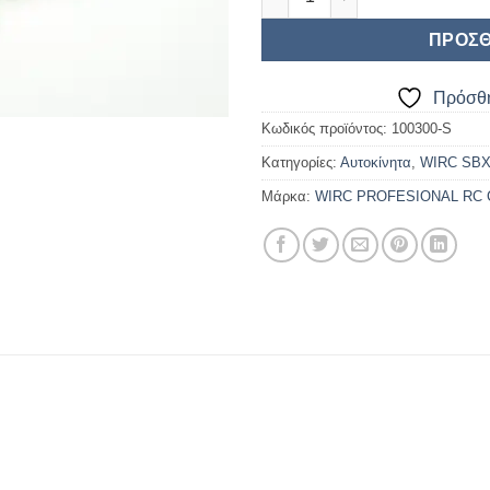
ΠΡΟΣΘ
Πρόσθή
Κωδικός προϊόντος:
100300-S
Κατηγορίες:
Αυτοκίνητα
,
WIRC SBX
Μάρκα:
WIRC PROFESIONAL RC 