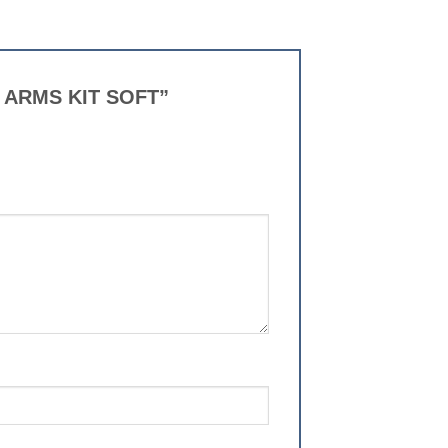
T ARMS KIT SOFT”