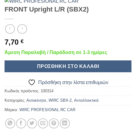
FRONT Upright L/R (SBX2)
7,70
€
Άμεση Παραλαβή / Παράδοση σε 1-3 ημέρες
ΠΡΟΣΘΉΚΗ ΣΤΟ ΚΑΛΆΘΙ
Πρόσθήκη στην λίστα επιθυμιών
Κωδικός προϊόντος:
100314
Κατηγορίες:
Αυτοκίνητα
,
WIRC SBX-2
,
Ανταλλακτικά
Μάρκα:
WIRC PROFESIONAL RC CAR