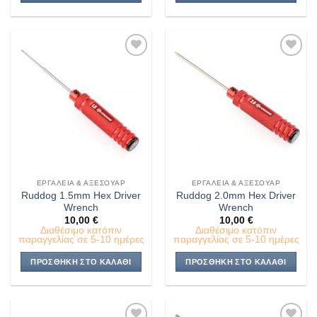
Πρόσθήκη
Πρόσθήκη
στην λίστα
στην λίστα
επιθυμιών
επιθυμιών
ΕΡΓΑΛΕΊΑ & ΑΞΕΣΟΥΆΡ
ΕΡΓΑΛΕΊΑ & ΑΞΕΣΟΥΆΡ
Ruddog 1.5mm Hex Driver
Ruddog 2.0mm Hex Driver
Wrench
Wrench
10,00
€
10,00
€
Διαθέσιμο κατόπιν
Διαθέσιμο κατόπιν
παραγγελίας σε 5-10 ημέρες
παραγγελίας σε 5-10 ημέρες
ΠΡΟΣΘΉΚΗ ΣΤΟ ΚΑΛΆΘΙ
ΠΡΟΣΘΉΚΗ ΣΤΟ ΚΑΛΆΘΙ