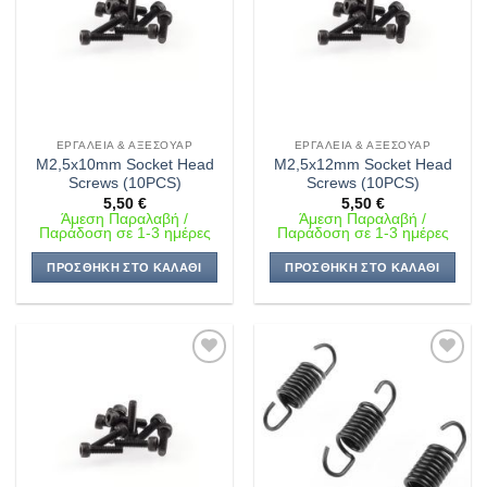
ΕΡΓΑΛΕΊΑ & ΑΞΕΣΟΥΆΡ
ΕΡΓΑΛΕΊΑ & ΑΞΕΣΟΥΆΡ
M2,5x10mm Socket Head
M2,5x12mm Socket Head
Screws (10PCS)
Screws (10PCS)
5,50
€
5,50
€
Άμεση Παραλαβή /
Άμεση Παραλαβή /
Παράδοση σε 1-3 ημέρες
Παράδοση σε 1-3 ημέρες
ΠΡΟΣΘΉΚΗ ΣΤΟ ΚΑΛΆΘΙ
ΠΡΟΣΘΉΚΗ ΣΤΟ ΚΑΛΆΘΙ
Πρόσθήκη
Πρόσθήκη
στην λίστα
στην λίστα
επιθυμιών
επιθυμιών