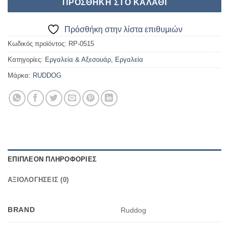
ΠΡΟΣΘΉΚΗ ΣΤΟ ΚΑΛΆΘΙ
Πρόσθήκη στην λίστα επιθυμιών
Κωδικός προϊόντος:
RP-0515
Κατηγορίες:
Εργαλεία & Αξεσουάρ
,
Εργαλεία
Μάρκα:
RUDDOG
ΕΠΙΠΛΈΟΝ ΠΛΗΡΟΦΟΡΊΕΣ
ΑΞΙΟΛΟΓΉΣΕΙΣ (0)
BRAND
Ruddog