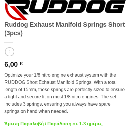
Ruddog Exhaust Manifold Springs Short
(3pcs)
6,00
€
Optimize your 1/8 nitro engine exhaust system with the
RUDDOG Short Exhaust Manifold Springs. With a total
length of 15mm, these springs are perfectly sized to ensure
a tight and secure fit on most 1/8 nitro engines. The set
includes 3 springs, ensuring you always have spare
springs on hand when needed.
Άμεση Παραλαβή / Παράδοση σε 1-3 ημέρες