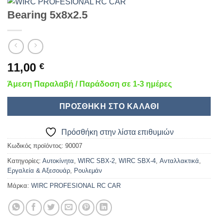
Bearing 5x8x2.5
11,00
€
Άμεση Παραλαβή / Παράδοση σε 1-3 ημέρες
ΠΡΟΣΘΉΚΗ ΣΤΟ ΚΑΛΆΘΙ
Πρόσθήκη στην λίστα επιθυμιών
Κωδικός προϊόντος:
90007
Κατηγορίες:
Αυτοκίνητα
,
WIRC SBX-2
,
WIRC SBX-4
,
Ανταλλακτικά
,
Εργαλεία & Αξεσουάρ
,
Ρουλεμάν
Μάρκα:
WIRC PROFESIONAL RC CAR