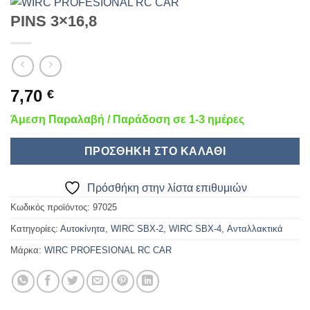
PINS 3×16,8
7,70
€
Άμεση Παραλαβή / Παράδοση σε 1-3 ημέρες
ΠΡΟΣΘΉΚΗ ΣΤΟ ΚΑΛΆΘΙ
Πρόσθήκη στην λίστα επιθυμιών
Κωδικός προϊόντος:
97025
Κατηγορίες:
Αυτοκίνητα
,
WIRC SBX-2
,
WIRC SBX-4
,
Ανταλλακτικά
Μάρκα:
WIRC PROFESIONAL RC CAR