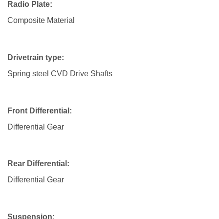
Radio Plate:
Composite Material
Drivetrain type:
Spring steel CVD Drive Shafts
Front Differential:
Differential Gear
Rear Differential:
Differential Gear
Suspension: