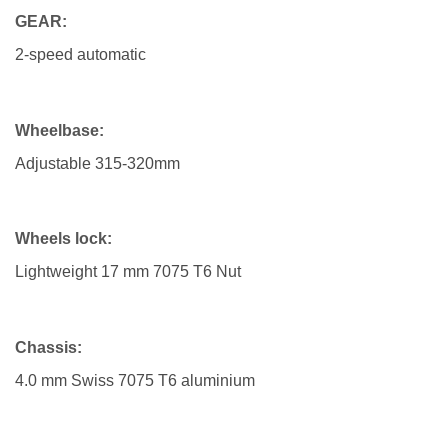
GEAR:
2-speed automatic
Wheelbase:
Adjustable 315-320mm
Wheels lock:
Lightweight 17 mm 7075 T6 Nut
Chassis:
4.0 mm Swiss 7075 T6 aluminium