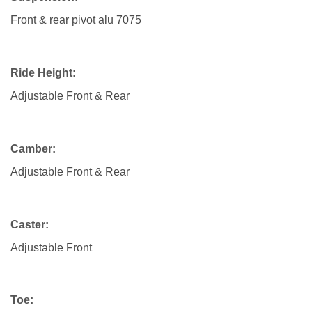
Front & rear pivot alu 7075
Ride Height:
Adjustable Front & Rear
Camber:
Adjustable Front & Rear
Caster:
Adjustable Front
Toe: