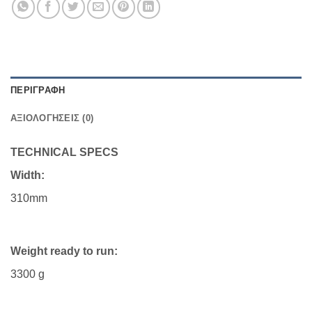
ΠΕΡΙΓΡΑΦΉ
ΑΞΙΟΛΟΓΉΣΕΙΣ (0)
TECHNICAL SPECS
Width:
310mm
Weight ready to run:
3300 g