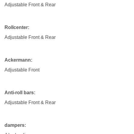
Adjustable Front & Rear
Rollcenter:
Adjustable Front & Rear
Ackermann:
Adjustable Front
Anti-roll bars:
Adjustable Front & Rear
dampers: