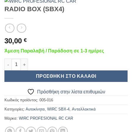
RADIO BOX (SBX4)
30,00
€
Άμεση Παραλαβή / Παράδοση σε 1-3 ημέρες
RADIO BOX (SBX4) ποσότητα
ΠΡΟΣΘΉΚΗ ΣΤΟ ΚΑΛΆΘΙ
Πρόσθήκη στην λίστα επιθυμιών
Κωδικός προϊόντος:
005-016
Κατηγορίες:
Αυτοκίνητα
,
WIRC SBX-4
,
Ανταλλακτικά
Μάρκα:
WIRC PROFESIONAL RC CAR