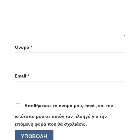
Όνομα
*
Email
*
Αποθήκευσε το όνομά μου, email, και τον
ιστότοπο μου σε αυτόν τον πλοηγό για την
επόμενη φορά που θα σχολιάσω.