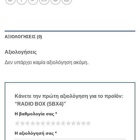
ΑΞΙΟΛΟΓΉΣΕΙΣ (0)
Αξιολογήσεις
Δεν υπάρχει καμία αξιολόγηση ακόμη.
Κάνετε την πρώτη αξιολόγηση για το προϊόν:
“RADIO BOX (SBX4)”
Η βαθμολογία σας
*
Η αξιολόγησή σας
*