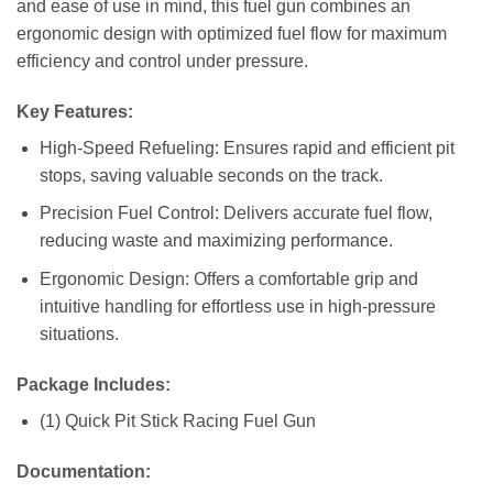
and ease of use in mind, this fuel gun combines an
ergonomic design with optimized fuel flow for maximum
efficiency and control under pressure.
Key Features:
High-Speed Refueling: Ensures rapid and efficient pit
stops, saving valuable seconds on the track.
Precision Fuel Control: Delivers accurate fuel flow,
reducing waste and maximizing performance.
Ergonomic Design: Offers a comfortable grip and
intuitive handling for effortless use in high-pressure
situations.
Package Includes:
(1) Quick Pit Stick Racing Fuel Gun
Documentation: