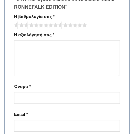
RONNEFALK EDITION”
Η βαθμολογία σας
*
Η αξιολόγησή σας
*
Όνομα
*
Email
*