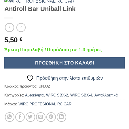
Antiroll Bar Uniball Link
5,50
€
Άμεση Παραλαβή / Παράδοση σε 1-3 ημέρες
ΠΡΟΣΘΉΚΗ ΣΤΟ ΚΑΛΆΘΙ
Πρόσθήκη στην λίστα επιθυμιών
Κωδικός προϊόντος:
UN002
Κατηγορίες:
Αυτοκίνητα
,
WIRC SBX-2
,
WIRC SBX-4
,
Ανταλλακτικά
Μάρκα:
WIRC PROFESIONAL RC CAR