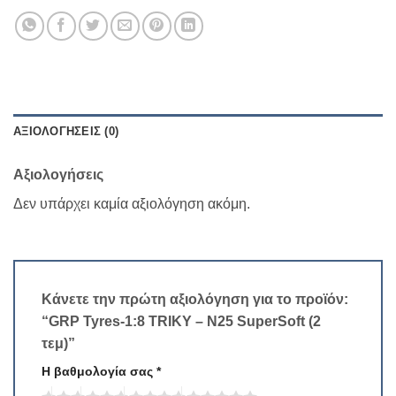
ΑΞΙΟΛΟΓΉΣΕΙΣ (0)
Αξιολογήσεις
Δεν υπάρχει καμία αξιολόγηση ακόμη.
Κάνετε την πρώτη αξιολόγηση για το προϊόν:
“GRP Tyres-1:8 TRIKY – N25 SuperSoft (2
τεμ)”
Η βαθμολογία σας
*