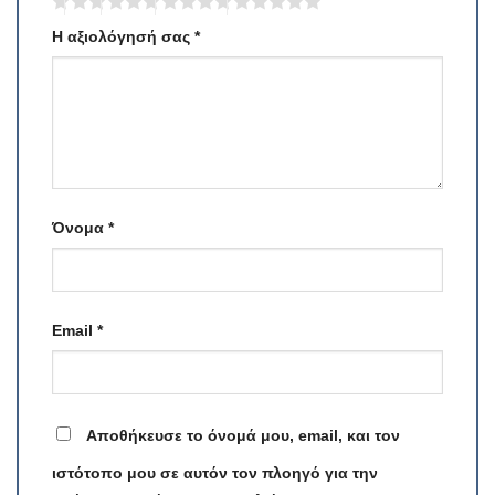
Η αξιολόγησή σας
*
Όνομα
*
Email
*
Αποθήκευσε το όνομά μου, email, και τον
ιστότοπο μου σε αυτόν τον πλοηγό για την