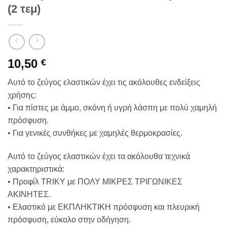
(2 τεμ)
10,50
€
Αυτό το ζεύγος ελαστικών έχει τις ακόλουθες ενδείξεις
χρήσης:
• Για πίστες με άμμο, σκόνη ή υγρή λάσπη με πολύ χαμηλή
πρόσφυση.
• Για γενικές συνθήκες με χαμηλές θερμοκρασίες.
Αυτό το ζεύγος ελαστικών έχει τα ακόλουθα τεχνικά
χαρακτηριστικά:
• Προφίλ TRIKY με ΠΟΛΥ ΜΙΚΡΕΣ ΤΡΙΓΩΝΙΚΕΣ
ΑΚΙΝΗΤΕΣ.
• Ελαστικό με ΕΚΠΛΗΚΤΙΚΗ πρόσφυση και πλευρική
πρόσφυση, εύκολο στην οδήγηση.