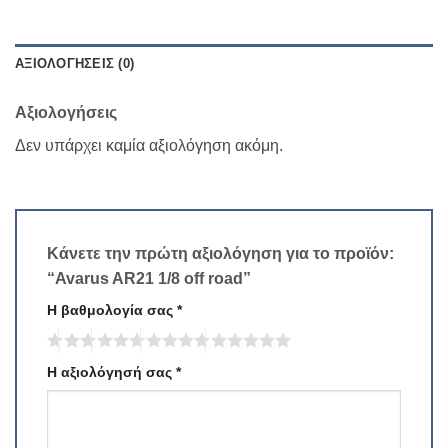
ΑΞΙΟΛΟΓΉΣΕΙΣ (0)
Αξιολογήσεις
Δεν υπάρχει καμία αξιολόγηση ακόμη.
Κάνετε την πρώτη αξιολόγηση για το προϊόν:
“Avarus AR21 1/8 off road”
Η βαθμολογία σας
*
Η αξιολόγησή σας
*