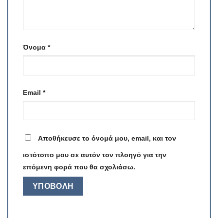
Όνομα
*
Email
*
Αποθήκευσε το όνομά μου, email, και τον
ιστότοπο μου σε αυτόν τον πλοηγό για την
επόμενη φορά που θα σχολιάσω.