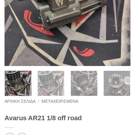
ΑΡΧΙΚΉ ΣΕΛΊΔΑ
/
ΜΕΤΑΧΕΙΡΙΣΜΈΝΑ
Avarus AR21 1/8 off road