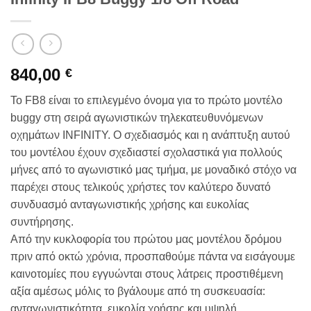
840,00
€
Το FB8 είναι το επιλεγμένο όνομα για το πρώτο μοντέλο
buggy στη σειρά αγωνιστικών τηλεκατευθυνόμενων
οχημάτων INFINITY. Ο σχεδιασμός και η ανάπτυξη αυτού
του μοντέλου έχουν σχεδιαστεί σχολαστικά για πολλούς
μήνες από το αγωνιστικό μας τμήμα, με μοναδικό στόχο να
παρέχει στους τελικούς χρήστες τον καλύτερο δυνατό
συνδυασμό ανταγωνιστικής χρήσης και ευκολίας
συντήρησης.
Από την κυκλοφορία του πρώτου μας μοντέλου δρόμου
πριν από οκτώ χρόνια, προσπαθούμε πάντα να εισάγουμε
καινοτομίες που εγγυώνται στους λάτρεις προστιθέμενη
αξία αμέσως μόλις το βγάλουμε από τη συσκευασία:
ανταγωνιστικότητα, ευκολία χρήσης και υψηλή