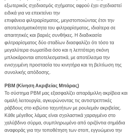
εξωτερικός σχεδιασμός σχήματος αφρού έχει σχεδιαστεί
ειδικά για να επεκτείνει την
επιφάνεια φιλτραρίσματος, μεγιστοποιώντας έτσι την
αποτελεσματικότητα του φιλτραρίσματος, ιδιαίτερα σε
απαιτητικές και βαριές συνθήκες. Η διαδικασία
φιλτραρίσματος δύο σταδίων διασφαλίζει ότι τόσο τα
μεγαλύτερα σωματίδια όσο και η λεπτότερη σκόνη
μπλοκάρονται αποτελεσματικά, με αποτέλεσμα την
ενισχυμένη προστασία του κινητήρα και τη βελτίωση της
συνολικής απόδοσης.
PBM (Κίνηση Ακριβείας Μπάρας)
Το σύστημα PBM μας εξασφαλίζει απαράμιλλη ακρίβεια και
ομαλή λειτουργία, αγκυρώνοντας τις αντιστρεπτικές
ράβδους στο κιβώτιο ταχυτήτων με ρουλεμάν ακριβείας.
Κάθε μέγεθος λάμας είναι σχολαστικά χαραγμένο στο
χαλύβδινο σύρμα, συμπληρωμένο από οριζόντια σημάδια
αναφοράς για την τοποθέτηση των στοπ, εγγυώμενο την