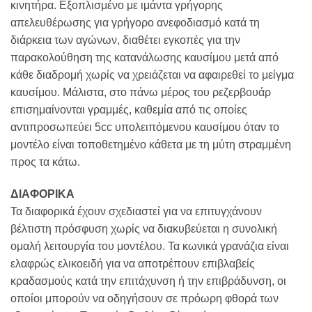
κινητήρα. Εξοπλισμένο με ιμάντα γρήγορης
απελευθέρωσης για γρήγορο ανεφοδιασμό κατά τη
διάρκεια των αγώνων, διαθέτει εγκοπές για την
παρακολούθηση της κατανάλωσης καυσίμου μετά από
κάθε διαδρομή χωρίς να χρειάζεται να αφαιρεθεί το μείγμα
καυσίμου. Μάλιστα, στο πάνω μέρος του ρεζερβουάρ
επισημαίνονται γραμμές, καθεμία από τις οποίες
αντιπροσωπεύει 5cc υπολειπόμενου καυσίμου όταν το
μοντέλο είναι τοποθετημένο κάθετα με τη μύτη στραμμένη
προς τα κάτω.
ΔΙΑΦΟΡΙΚΑ
Τα διαφορικά έχουν σχεδιαστεί για να επιτυγχάνουν
βέλτιστη πρόσφυση χωρίς να διακυβεύεται η συνολική
ομαλή λειτουργία του μοντέλου. Τα κωνικά γρανάζια είναι
ελαφρώς ελικοειδή για να αποτρέπουν επιβλαβείς
κραδασμούς κατά την επιτάχυνση ή την επιβράδυνση, οι
οποίοι μπορούν να οδηγήσουν σε πρόωρη φθορά των