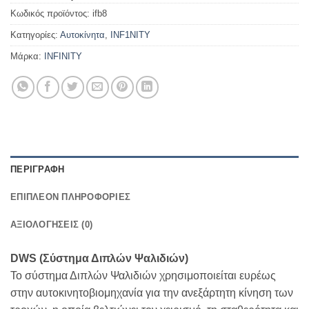
Κωδικός προϊόντος:
ifb8
Κατηγορίες:
Αυτοκίνητα
,
INF1NITY
Μάρκα:
INFINITY
ΠΕΡΙΓΡΑΦΉ
ΕΠΙΠΛΈΟΝ ΠΛΗΡΟΦΟΡΊΕΣ
ΑΞΙΟΛΟΓΉΣΕΙΣ (0)
DWS (Σύστημα Διπλών Ψαλιδιών)
Το σύστημα Διπλών Ψαλιδιών χρησιμοποιείται ευρέως
στην αυτοκινητοβιομηχανία για την ανεξάρτητη κίνηση των