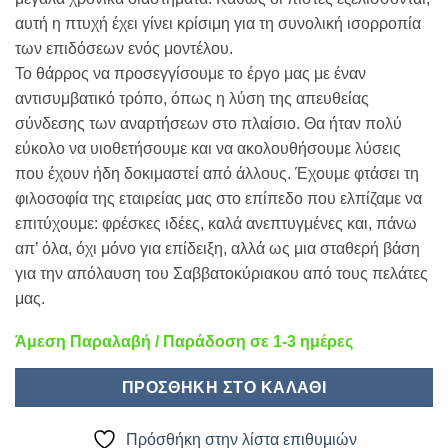
αυτή η πτυχή έχει γίνει κρίσιμη για τη συνολική ισορροπία
των επιδόσεων ενός μοντέλου.
Το θάρρος να προσεγγίσουμε το έργο μας με έναν
αντισυμβατικό τρόπο, όπως η λύση της απευθείας
σύνδεσης των αναρτήσεων στο πλαίσιο. Θα ήταν πολύ
εύκολο να υιοθετήσουμε και να ακολουθήσουμε λύσεις
που έχουν ήδη δοκιμαστεί από άλλους. Έχουμε φτάσει τη
φιλοσοφία της εταιρείας μας στο επίπεδο που ελπίζαμε να
επιτύχουμε: φρέσκες ιδέες, καλά ανεπτυγμένες και, πάνω
απ’ όλα, όχι μόνο για επίδειξη, αλλά ως μια σταθερή βάση
για την απόλαυση του Σαββατοκύριακου από τους πελάτες
μας.
Άμεση Παραλαβή / Παράδοση σε 1-3 ημέρες
ΠΡΟΣΘΉΚΗ ΣΤΟ ΚΑΛΆΘΙ
Πρόσθήκη στην λίστα επιθυμιών