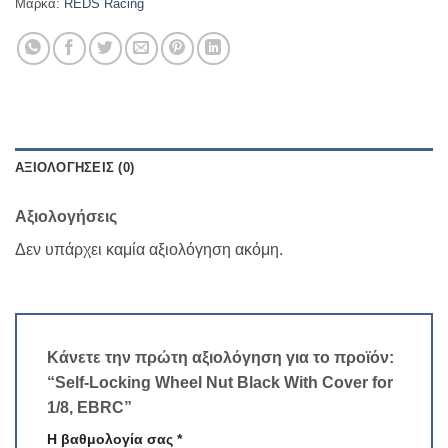
Μάρκα:
REDS Racing
ΑΞΙΟΛΟΓΉΣΕΙΣ (0)
Αξιολογήσεις
Δεν υπάρχει καμία αξιολόγηση ακόμη.
Κάνετε την πρώτη αξιολόγηση για το προϊόν:
“Self-Locking Wheel Nut Black With Cover for
1/8, EBRC”
Η βαθμολογία σας
*