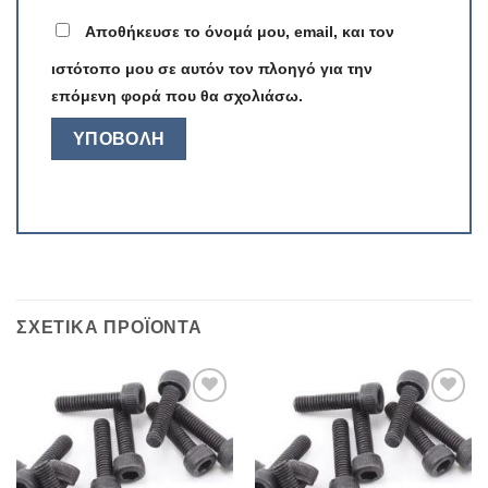
Αποθήκευσε το όνομά μου, email, και τον
ιστότοπο μου σε αυτόν τον πλοηγό για την
επόμενη φορά που θα σχολιάσω.
ΣΧΕΤΙΚΆ ΠΡΟΪΌΝΤΑ
Πρόσθήκη
Πρόσθήκη
στην λίστα
στην λίστα
επιθυμιών
επιθυμιών