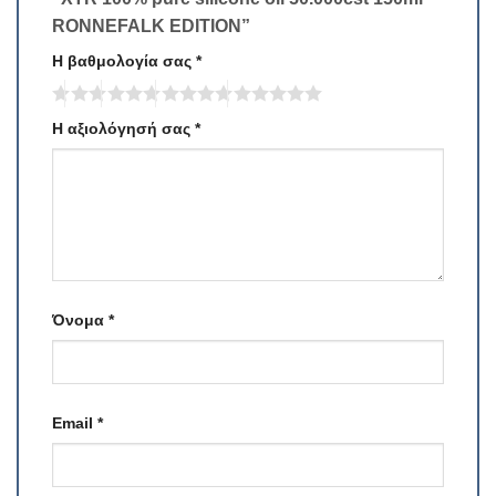
RONNEFALK EDITION”
Η βαθμολογία σας
*
Η αξιολόγησή σας
*
Όνομα
*
Email
*