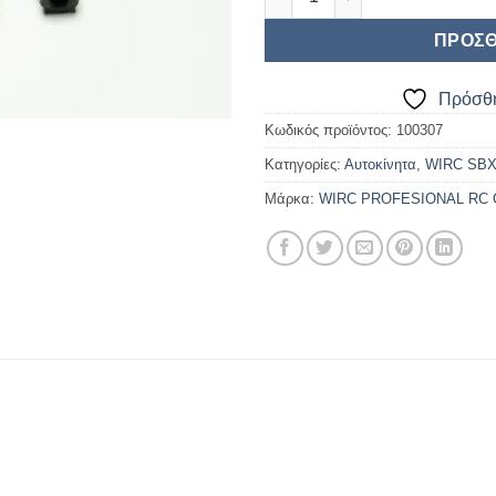
ΠΡΟΣΘ
Πρόσθή
Κωδικός προϊόντος:
100307
Κατηγορίες:
Αυτοκίνητα
,
WIRC SBX
Μάρκα:
WIRC PROFESIONAL RC 