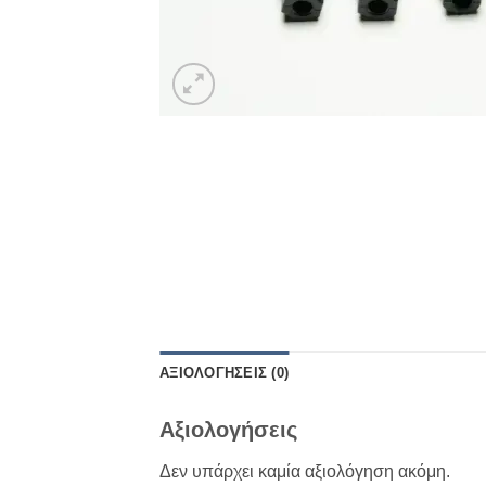
ΑΞΙΟΛΟΓΉΣΕΙΣ (0)
Αξιολογήσεις
Δεν υπάρχει καμία αξιολόγηση ακόμη.