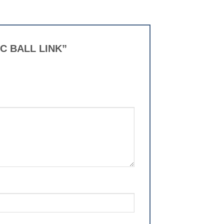
IC BALL LINK”