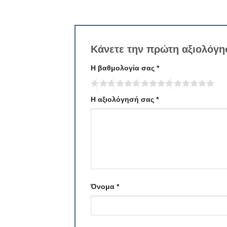
Κάνετε την πρώτη αξιολόγ
Η βαθμολογία σας
*
Η αξιολόγησή σας
*
Όνομα
*