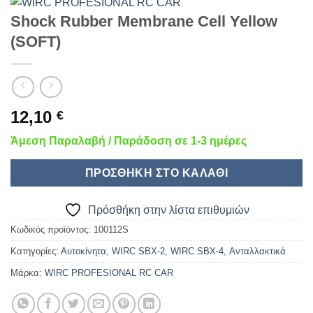
Shock Rubber Membrane Cell Yellow
(SOFT)
12,10
€
Άμεση Παραλαβή / Παράδοση σε 1-3 ημέρες
ΠΡΟΣΘΉΚΗ ΣΤΟ ΚΑΛΆΘΙ
Πρόσθήκη στην λίστα επιθυμιών
Κωδικός προϊόντος:
100112S
Κατηγορίες:
Αυτοκίνητα
,
WIRC SBX-2
,
WIRC SBX-4
,
Ανταλλακτικά
Μάρκα:
WIRC PROFESIONAL RC CAR