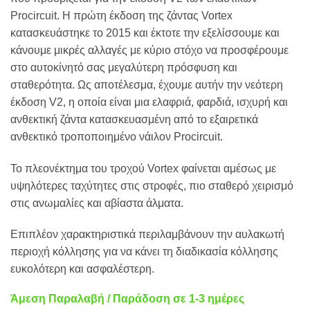
Procircuit. Η πρώτη έκδοση της ζάντας Vortex
κατασκευάστηκε το 2015 και έκτοτε την εξελίσσουμε και
κάνουμε μικρές αλλαγές με κύριο στόχο να προσφέρουμε
στο αυτοκίνητό σας μεγαλύτερη πρόσφυση και
σταθερότητα. Ως αποτέλεσμα, έχουμε αυτήν την νεότερη
έκδοση V2, η οποία είναι μια ελαφριά, φαρδιά, ισχυρή και
ανθεκτική ζάντα κατασκευασμένη από το εξαιρετικά
ανθεκτικό τροποποιημένο νάιλον Procircuit.
Το πλεονέκτημα του τροχού Vortex φαίνεται αμέσως με
υψηλότερες ταχύτητες στις στροφές, πιο σταθερό χειρισμό
στις ανωμαλίες και αβίαστα άλματα.
Επιπλέον χαρακτηριστικά περιλαμβάνουν την αυλακωτή
περιοχή κόλλησης για να κάνει τη διαδικασία κόλλησης
ευκολότερη και ασφαλέστερη.
Άμεση Παραλαβή / Παράδοση σε 1-3 ημέρες